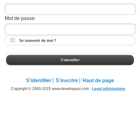
Mot de passe:
Se souvenir de moi ?
S'identifier
S'identifier
S'inscrire
Haut de page
Copyright © 2000-2025 www.developpez.com -
Legal informations