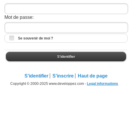
Mot de passe:
Se souvenir de moi ?
S'identifier
S'identifier
S'inscrire
Haut de page
Copyright © 2000-2025 www.developpez.com -
Legal informations