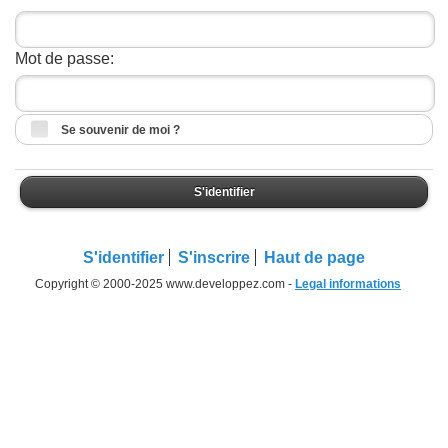
Mot de passe:
Se souvenir de moi ?
S'identifier
S'identifier
S'inscrire
Haut de page
Copyright © 2000-2025 www.developpez.com -
Legal informations