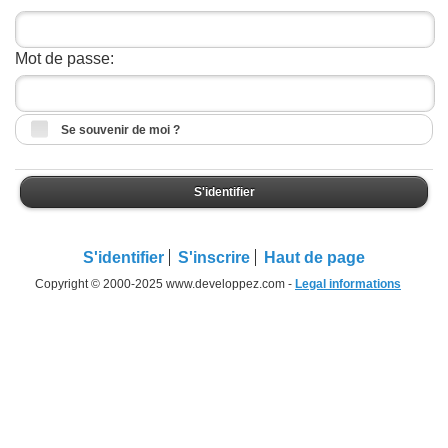
Mot de passe:
Se souvenir de moi ?
S'identifier
S'identifier
S'inscrire
Haut de page
Copyright © 2000-2025 www.developpez.com -
Legal informations