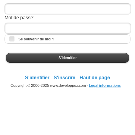
Mot de passe:
Se souvenir de moi ?
S'identifier
S'identifier
S'inscrire
Haut de page
Copyright © 2000-2025 www.developpez.com -
Legal informations