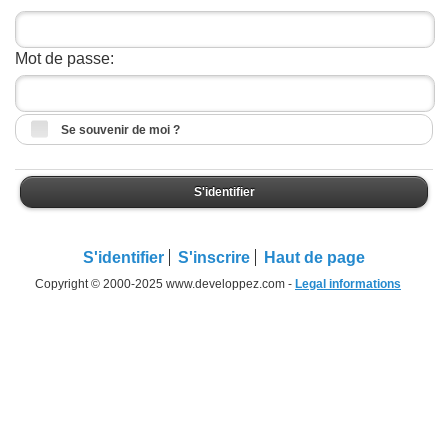
Mot de passe:
Se souvenir de moi ?
S'identifier
S'identifier
S'inscrire
Haut de page
Copyright © 2000-2025 www.developpez.com -
Legal informations