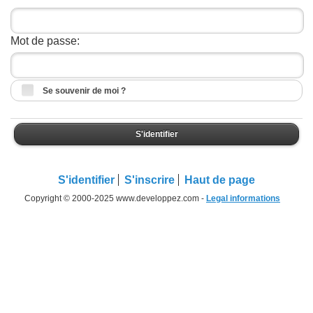
Mot de passe:
Se souvenir de moi ?
S'identifier
S'identifier
S'inscrire
Haut de page
Copyright © 2000-2025 www.developpez.com -
Legal informations