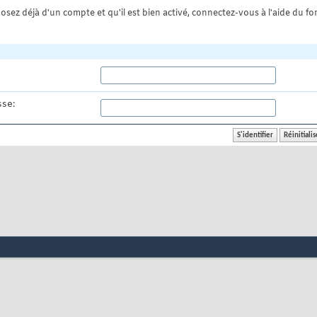
osez déjà d'un compte et qu'il est bien activé, connectez-vous à l'aide du for
se: