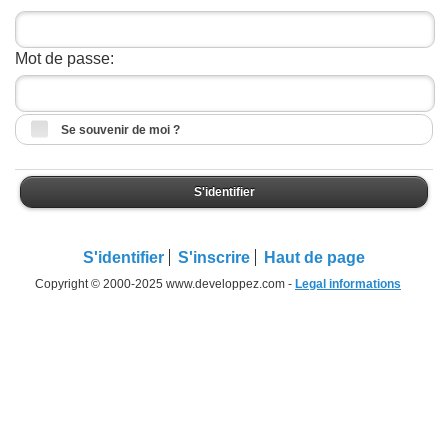
Mot de passe:
Se souvenir de moi ?
S'identifier
S'identifier
S'inscrire
Haut de page
Copyright © 2000-2025 www.developpez.com -
Legal informations