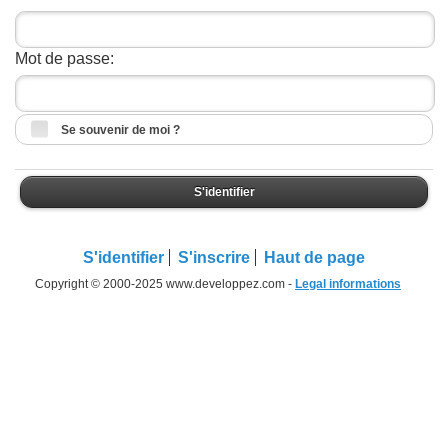
Mot de passe:
Se souvenir de moi ?
S'identifier
S'identifier
S'inscrire
Haut de page
Copyright © 2000-2025 www.developpez.com -
Legal informations