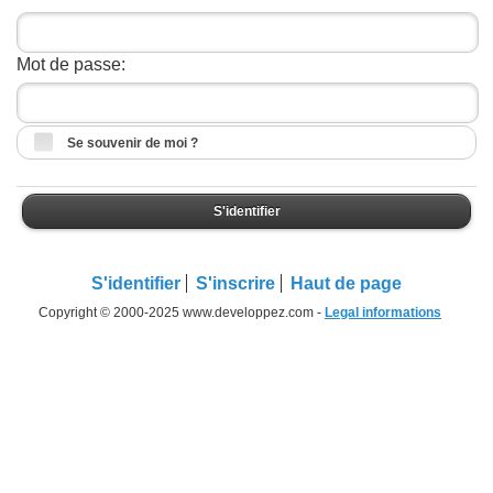
Mot de passe:
Se souvenir de moi ?
S'identifier
S'identifier
S'inscrire
Haut de page
Copyright © 2000-2025 www.developpez.com -
Legal informations