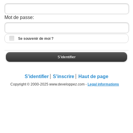
Mot de passe:
Se souvenir de moi ?
S'identifier
S'identifier
S'inscrire
Haut de page
Copyright © 2000-2025 www.developpez.com -
Legal informations