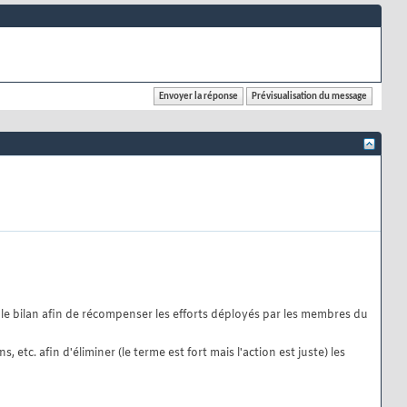
le bilan afin de récompenser les efforts déployés par les membres du
, etc. afin d'éliminer (le terme est fort mais l'action est juste) les