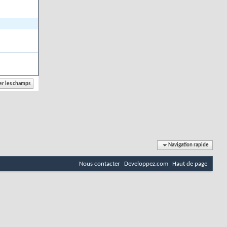
Navigation rapide
Nous contacter
Developpez.com
Haut de page