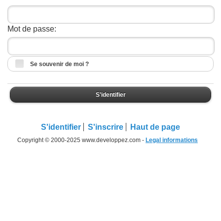
Mot de passe:
Se souvenir de moi ?
S'identifier
S'identifier
S'inscrire
Haut de page
Copyright © 2000-2025 www.developpez.com -
Legal informations