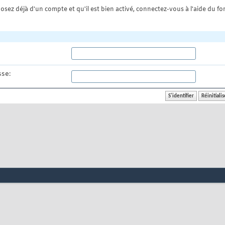
osez déjà d'un compte et qu'il est bien activé, connectez-vous à l'aide du for
se: