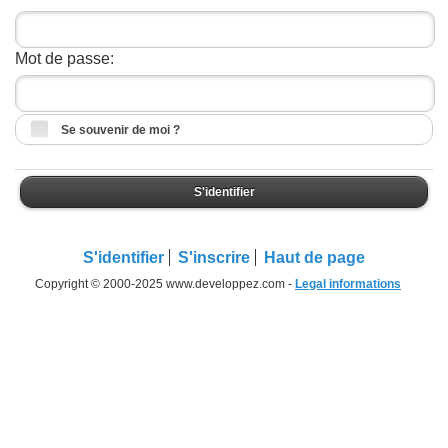
Mot de passe:
Se souvenir de moi ?
S'identifier
S'identifier
S'inscrire
Haut de page
Copyright © 2000-2025 www.developpez.com -
Legal informations