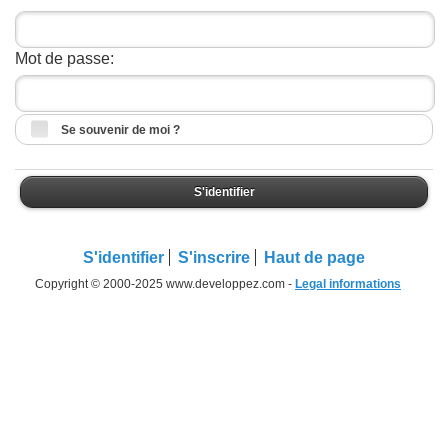
Mot de passe:
Se souvenir de moi ?
S'identifier
S'identifier
S'inscrire
Haut de page
Copyright © 2000-2025 www.developpez.com -
Legal informations