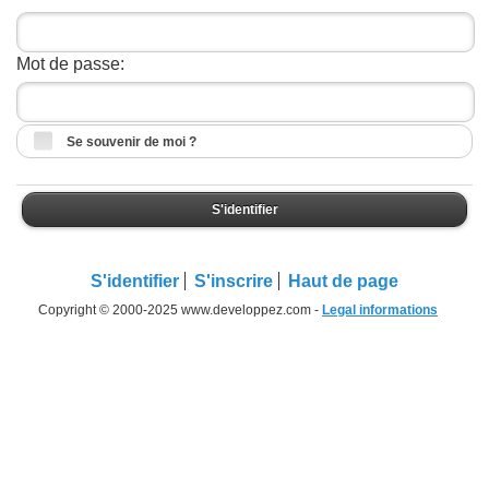
Mot de passe:
Se souvenir de moi ?
S'identifier
S'identifier
S'inscrire
Haut de page
Copyright © 2000-2025 www.developpez.com -
Legal informations