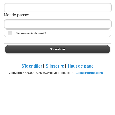
Mot de passe:
Se souvenir de moi ?
S'identifier
S'identifier
S'inscrire
Haut de page
Copyright © 2000-2025 www.developpez.com -
Legal informations