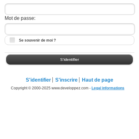
Mot de passe:
Se souvenir de moi ?
S'identifier
S'identifier
S'inscrire
Haut de page
Copyright © 2000-2025 www.developpez.com -
Legal informations