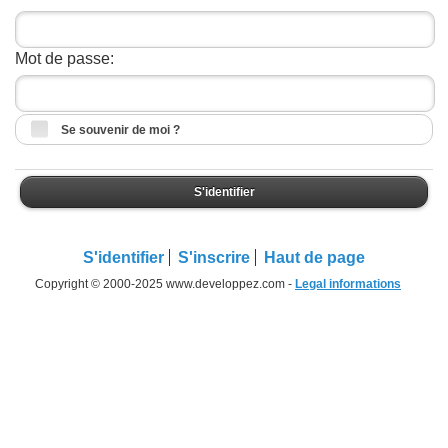
Mot de passe:
Se souvenir de moi ?
S'identifier
S'identifier
S'inscrire
Haut de page
Copyright © 2000-2025 www.developpez.com -
Legal informations