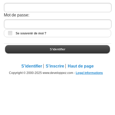
Mot de passe:
Se souvenir de moi ?
S'identifier
S'identifier
S'inscrire
Haut de page
Copyright © 2000-2025 www.developpez.com -
Legal informations