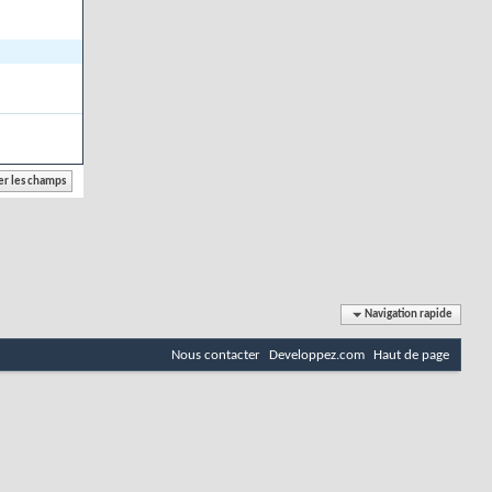
Navigation rapide
Nous contacter
Developpez.com
Haut de page