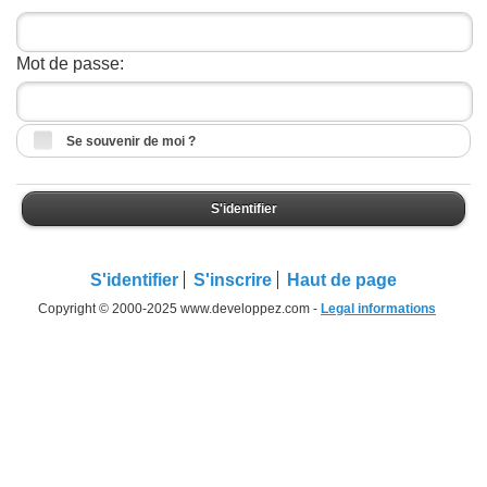
Mot de passe:
Se souvenir de moi ?
S'identifier
S'identifier
S'inscrire
Haut de page
Copyright © 2000-2025 www.developpez.com -
Legal informations