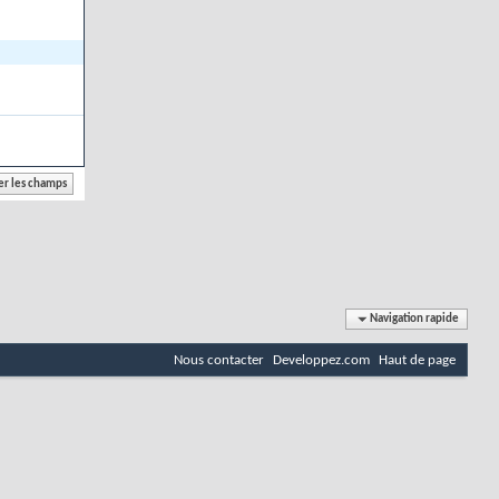
Navigation rapide
Nous contacter
Developpez.com
Haut de page