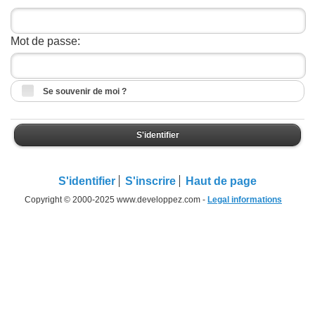
Mot de passe:
Se souvenir de moi ?
S'identifier
S'identifier
S'inscrire
Haut de page
Copyright © 2000-2025 www.developpez.com -
Legal informations