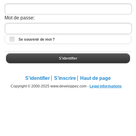
Mot de passe:
Se souvenir de moi ?
S'identifier
S'identifier
S'inscrire
Haut de page
Copyright © 2000-2025 www.developpez.com -
Legal informations