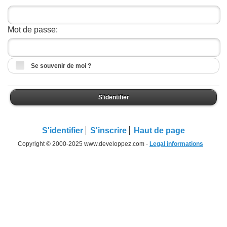
Mot de passe:
Se souvenir de moi ?
S'identifier
S'identifier
S'inscrire
Haut de page
Copyright © 2000-2025 www.developpez.com -
Legal informations