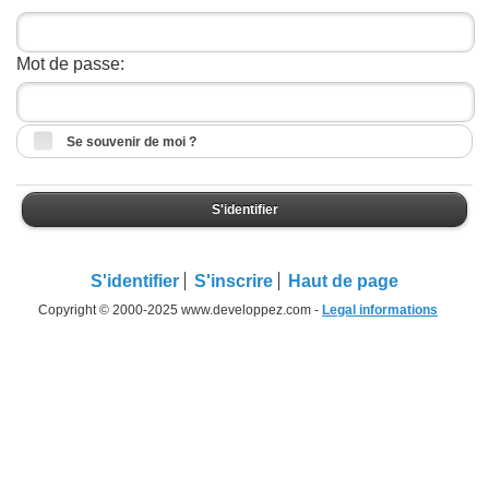
Mot de passe:
Se souvenir de moi ?
S'identifier
S'identifier
S'inscrire
Haut de page
Copyright © 2000-2025 www.developpez.com -
Legal informations