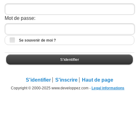
Mot de passe:
Se souvenir de moi ?
S'identifier
S'identifier
S'inscrire
Haut de page
Copyright © 2000-2025 www.developpez.com -
Legal informations