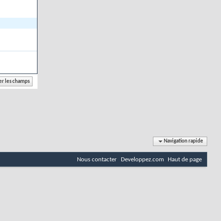
Navigation rapide
Nous contacter
Developpez.com
Haut de page