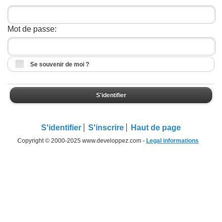
Mot de passe:
Se souvenir de moi ?
S'identifier
S'identifier
S'inscrire
Haut de page
Copyright © 2000-2025 www.developpez.com -
Legal informations