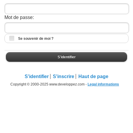
Mot de passe:
Se souvenir de moi ?
S'identifier
S'identifier
S'inscrire
Haut de page
Copyright © 2000-2025 www.developpez.com -
Legal informations