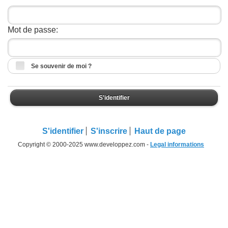
Mot de passe:
Se souvenir de moi ?
S'identifier
S'identifier
S'inscrire
Haut de page
Copyright © 2000-2025 www.developpez.com -
Legal informations