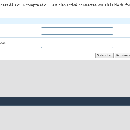
osez déjà d'un compte et qu'il est bien activé, connectez-vous à l'aide du for
se: