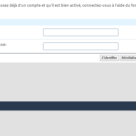
osez déjà d'un compte et qu'il est bien activé, connectez-vous à l'aide du for
se: