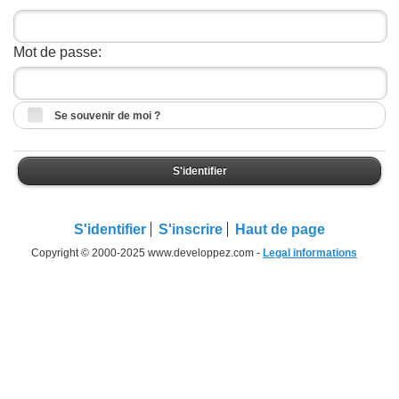
Mot de passe:
Se souvenir de moi ?
S'identifier
S'identifier
S'inscrire
Haut de page
Copyright © 2000-2025 www.developpez.com -
Legal informations