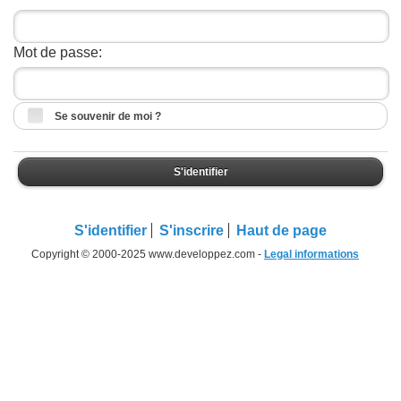
Mot de passe:
Se souvenir de moi ?
S'identifier
S'identifier
S'inscrire
Haut de page
Copyright © 2000-2025 www.developpez.com -
Legal informations