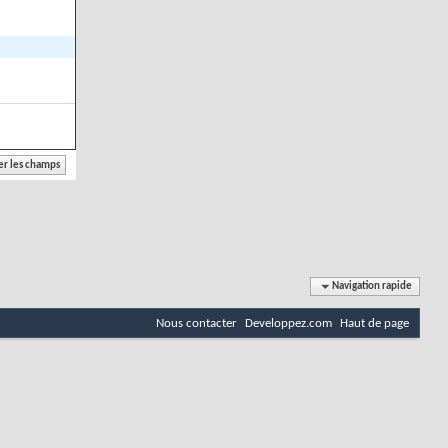
Navigation rapide
Nous contacter
Developpez.com
Haut de page