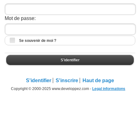
Mot de passe:
Se souvenir de moi ?
S'identifier
S'identifier
S'inscrire
Haut de page
Copyright © 2000-2025 www.developpez.com -
Legal informations