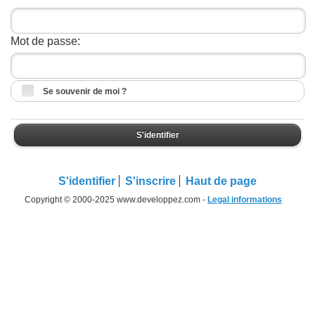
Mot de passe:
Se souvenir de moi ?
S'identifier
S'identifier
S'inscrire
Haut de page
Copyright © 2000-2025 www.developpez.com -
Legal informations