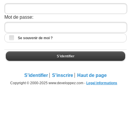
Mot de passe:
Se souvenir de moi ?
S'identifier
S'identifier
S'inscrire
Haut de page
Copyright © 2000-2025 www.developpez.com -
Legal informations