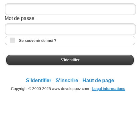
Mot de passe:
Se souvenir de moi ?
S'identifier
S'identifier
S'inscrire
Haut de page
Copyright © 2000-2025 www.developpez.com -
Legal informations