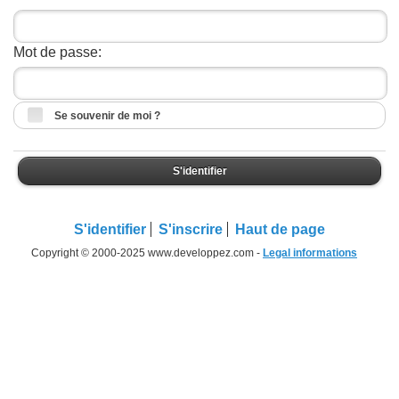
Mot de passe:
Se souvenir de moi ?
S'identifier
S'identifier
S'inscrire
Haut de page
Copyright © 2000-2025 www.developpez.com -
Legal informations