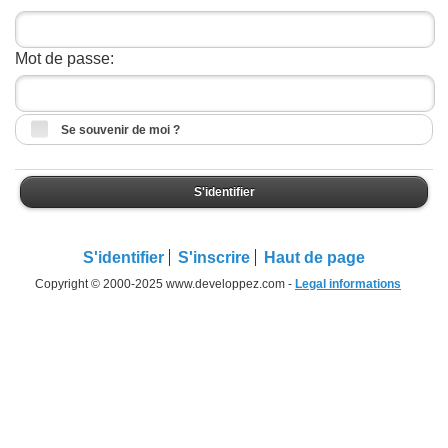
Mot de passe:
Se souvenir de moi ?
S'identifier
S'identifier
S'inscrire
Haut de page
Copyright © 2000-2025 www.developpez.com -
Legal informations