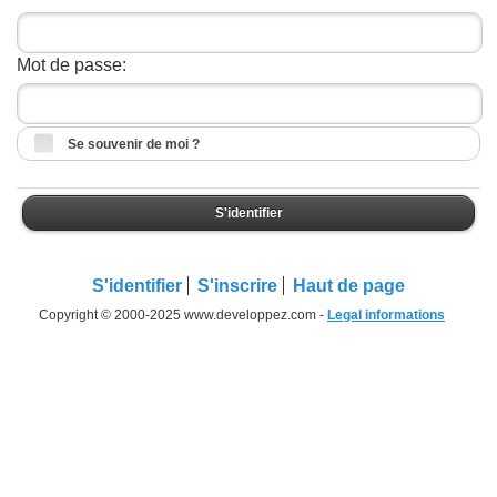
Mot de passe:
Se souvenir de moi ?
S'identifier
S'identifier
S'inscrire
Haut de page
Copyright © 2000-2025 www.developpez.com -
Legal informations