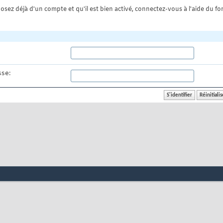
osez déjà d'un compte et qu'il est bien activé, connectez-vous à l'aide du for
se: