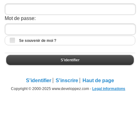
Mot de passe:
Se souvenir de moi ?
S'identifier
S'identifier
S'inscrire
Haut de page
Copyright © 2000-2025 www.developpez.com -
Legal informations