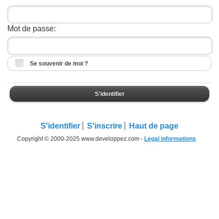
Mot de passe:
Se souvenir de moi ?
S'identifier
S'identifier
S'inscrire
Haut de page
Copyright © 2000-2025 www.developpez.com -
Legal informations